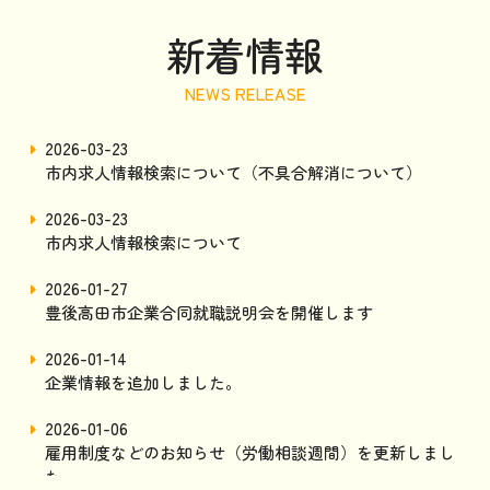
新着情報
2026-03-23
市内求人情報検索について（不具合解消について）
2026-03-23
市内求人情報検索について
2026-01-27
豊後高田市企業合同就職説明会を開催します
2026-01-14
企業情報を追加しました。
2026-01-06
雇用制度などのお知らせ（労働相談週間）を更新しまし
た