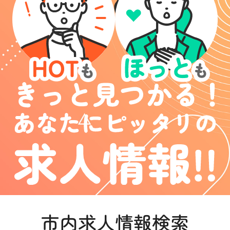
市内求人情報検索