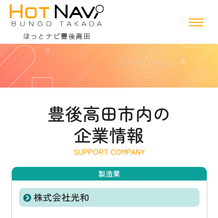
豊後高田市内の
企業情報
製造業
株式会社光和