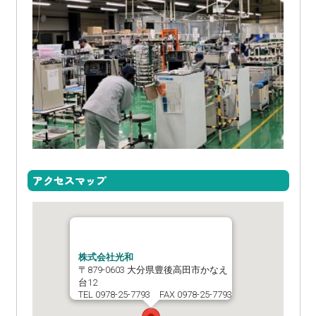
アクセスマップ
株式会社光和
〒879-0603 大分県豊後高田市かなえ
台12
TEL 0978-25-7793 FAX 0978-25-7793