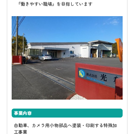
『働きやすい職場』を目指しています
事業内容
自動車、カメラ用小物部品へ塗装・印刷する特殊加
工事業