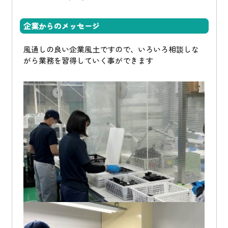
企業からのメッセージ
風通しの良い企業風土ですので、いろいろ相談しな
がら業務を習得していく事ができます