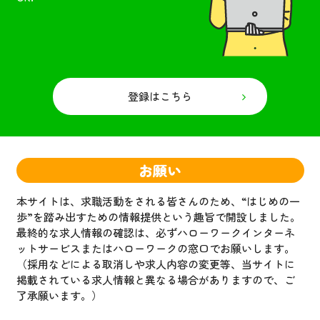
登録はこちら
お願い
本サイトは、求職活動をされる皆さんのため、“はじめの一
歩”を踏み出すための情報提供という趣旨で開設しました。
最終的な求人情報の確認は、必ずハローワークインターネ
ットサービスまたはハローワークの窓口でお願いします。
（採用などによる取消しや求人内容の変更等、当サイトに
掲載されている求人情報と異なる場合がありますので、ご
了承願います。）