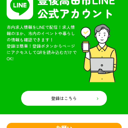
公式アカウント
市内求人情報をLINEで配信！求人情
報のほか、市内のイベントや暮らし
の情報も確認できます！
登録は簡単！登録ボタンからページ
にアクセスしてQRを読み込むだけで
OK!
登録はこちら
お願い