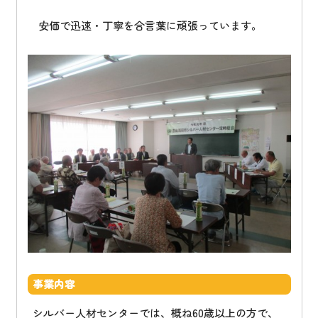
安価で迅速・丁寧を合言葉に頑張っています。
事業内容
シルバー人材センターでは、概ね60歳以上の方で、