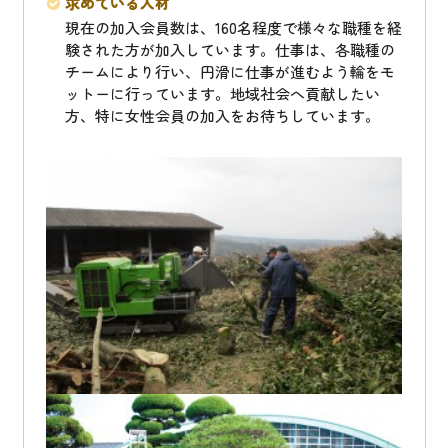
求めている人材
現在の加入会員数は、160名程度で様々な職種を経
験された方が加入しています。仕事は、各職種の
チームにより行い、円滑に仕事が進むよう輪をモ
ットーに行っています。地域社会へ貢献したい
方、特に女性会員の加入をお待ちしています。