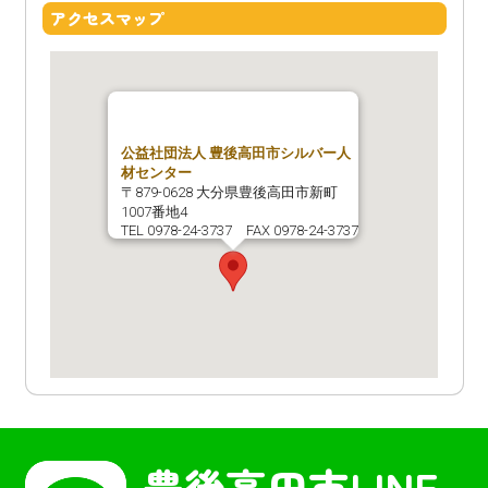
アクセスマップ
公益社団法人 豊後高田市シルバー人
材センター
〒879-0628 大分県豊後高田市新町
1007番地4
TEL 0978-24-3737 FAX 0978-24-3737
豊後高田市
LINE