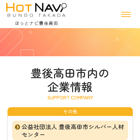
豊後高田市内の
企業情報
その他
公益社団法人 豊後高田市シルバー人材
センター